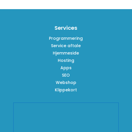
Services
Programmering
Service aftale
Hjemmeside
Hosting
Apps
SEO
Webshop
Klippekort