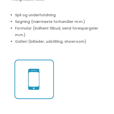
Spil og underholdning
Søgning (nærmeste forhandler m.m.)
Formular (indhent tilbud, send forespørgsler
m.m.)
Galleri (billeder, udstilling, showroom)